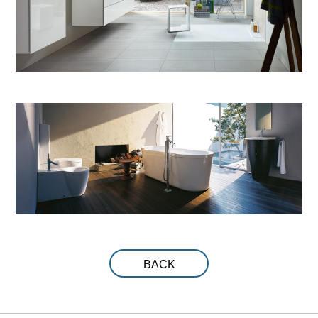
2025-BRAVAT-2
2025-BRAVAT-1
2019-INNOCI-8
2019-INNOCI-7
BACK
2019-INNOCI-6
2019-INNOCI-5