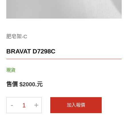
2025-BRAVAT-2
2025-BRAVAT-1
肥皂架-C
BRAVAT D7298C
2019-INNOCI-8
2019-INNOCI-7
現貨
售價 $2000.元
-
+
1
加入報價
2019-INNOCI-6
2019-INNOCI-5