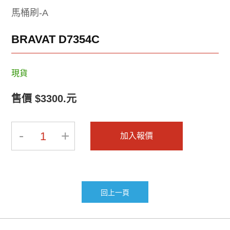
2025-BRAVAT-2
2025-BRAVAT-1
馬桶刷-A
BRAVAT D7354C
現貨
售價 $3300.元
2019-INNOCI-8
2019-INNOCI-7
-
+
1
加入報價
回上一頁
2019-INNOCI-6
2019-INNOCI-5