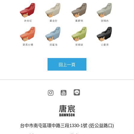
回上一頁
BRAVAT-1
BRAVAT-3
台中市南屯區環中路三段1330-1號 (近公益路口)