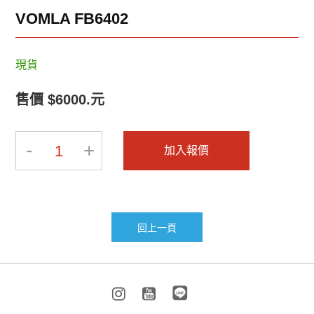
2025-BRAVAT-2
2025-BRAVAT-1
VOMLA FB6402
現貨
售價 $6000.元
-
+
2019-INNOCI-8
2019-INNOCI-7
1
加入報價
回上一頁
2019-INNOCI-6
2019-INNOCI-5