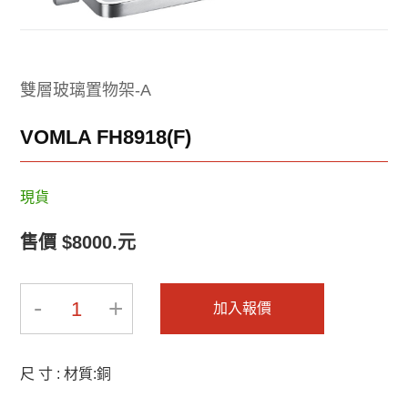
2025-BRAVAT-2
2025-BRAVAT-1
雙層玻璃置物架-A
VOMLA FH8918(F)
2019-INNOCI-8
2019-INNOCI-7
現貨
售價 $8000.元
-
+
1
加入報價
2019-INNOCI-6
2019-INNOCI-5
尺 寸 : 材質:銅