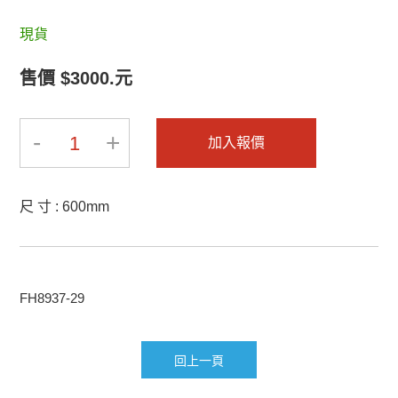
2025-BRAVAT-2
2025-BRAVAT-1
現貨
售價 $3000.元
-
+
1
加入報價
2019-INNOCI-8
2019-INNOCI-7
尺 寸 : 600mm
FH8937-29
2019-INNOCI-6
2019-INNOCI-5
回上一頁